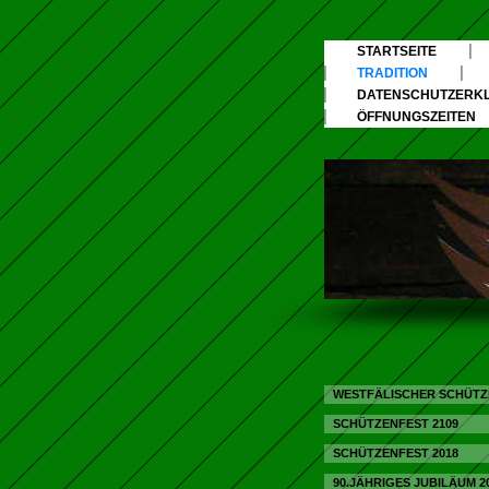
STARTSEITE
TRADITION
DATENSCHUTZERKL
ÖFFNUNGSZEITEN
SV S
Dreis-
WESTFÄLISCHER SCHÜTZ
SCHÜTZENFEST 2109
SCHÜTZENFEST 2018
90.JÄHRIGES JUBILÄUM 2